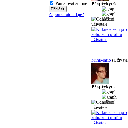
Pamatovat si mne
Příspěvky: 6
Zapomenuté údaje?
MiniMario
(Uživate
Příspěvky: 2