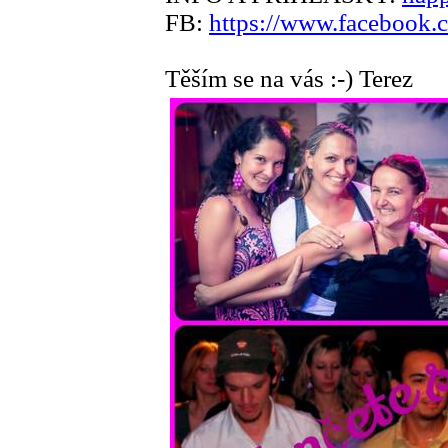
FB:
https://www.facebook
Těším se na vás :-) Terez