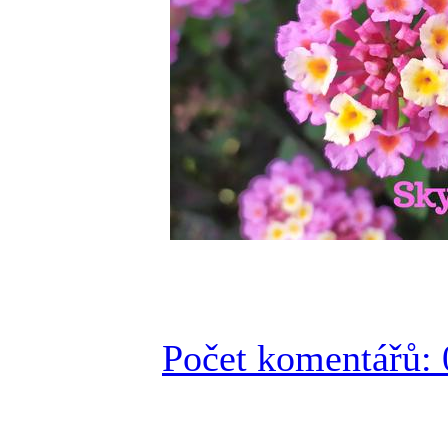
Počet komentářů: 