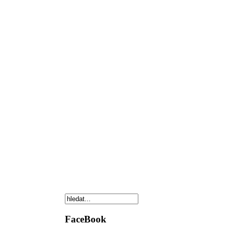
FaceBook