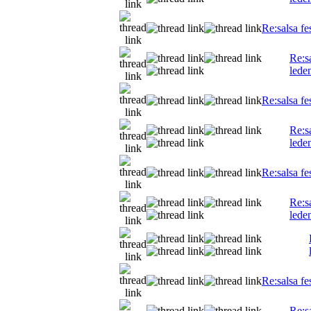
Re:salsa fe
Re:s
lede
Re:salsa fe
Re:s
lede
Re:salsa fe
Re:s
lede
Re:salsa fe
Re:s