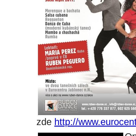
zde
http://www.eurocen