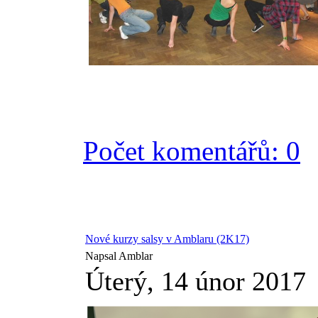
Počet komentářů: 0
Nové kurzy salsy v Amblaru (2K17)
Napsal Amblar
Úterý, 14 únor 2017