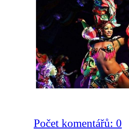
Počet komentářů: 0