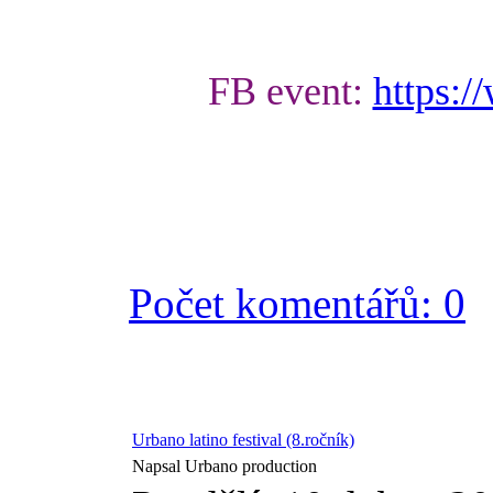
FB event:
https:
Počet komentářů: 0
Urbano latino festival (8.ročník)
Napsal Urbano production