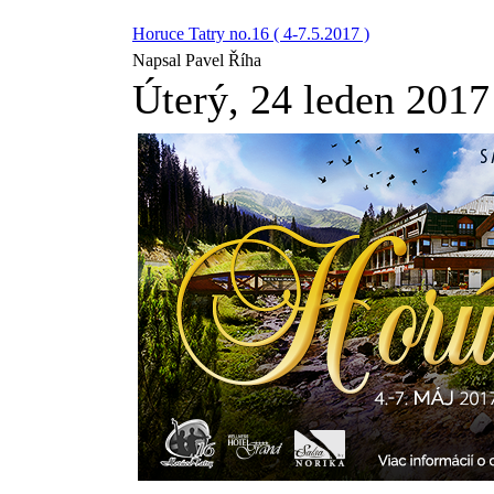
Horuce Tatry no.16 ( 4-7.5.2017 )
Napsal Pavel Říha
Úterý, 24 leden 2017