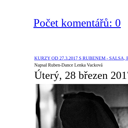
Počet komentářů: 0
KURZY OD 27.3.2017 S RUBENEM - SALSA
Napsal Ruben-Dance Lenka Vacková
Úterý, 28 březen 201