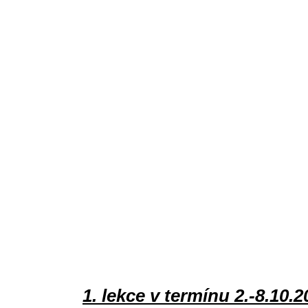
1. lekce v termínu 2.-8.10