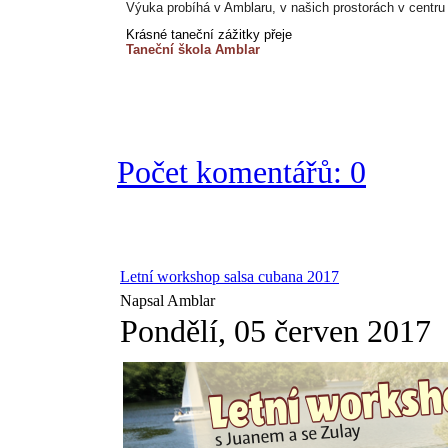
Výuka probíhá v Amblaru, v našich prostorách v centr
Krásné taneční zážitky přeje
Taneční škola Amblar
Počet komentářů: 0
Letní workshop salsa cubana 2017
Napsal Amblar
Pondělí, 05 červen 2017