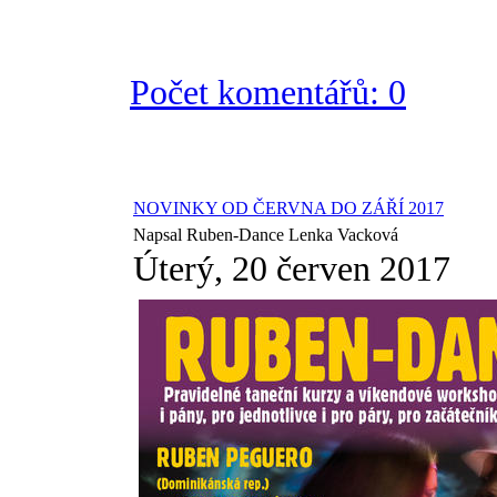
Počet komentářů: 0
NOVINKY OD ČERVNA DO ZÁŘÍ 2017
Napsal Ruben-Dance Lenka Vacková
Úterý, 20 červen 2017