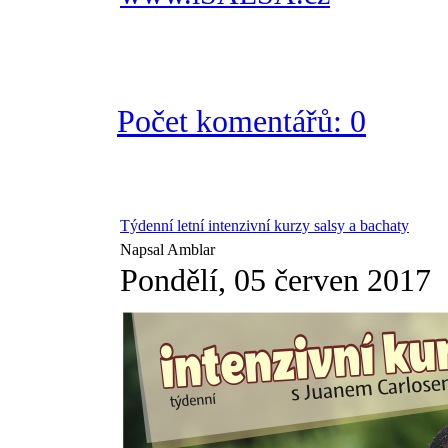
Počet komentářů: 0
Týdenní letní intenzivní kurzy salsy a bachaty
Napsal Amblar
Pondělí, 05 červen 2017