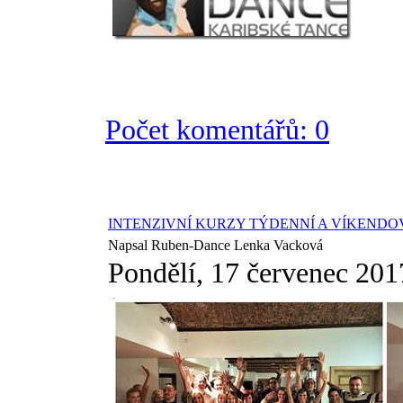
Počet komentářů: 0
INTENZIVNÍ KURZY TÝDENNÍ A VÍKENDOV
Napsal Ruben-Dance Lenka Vacková
Pondělí, 17 červenec 201