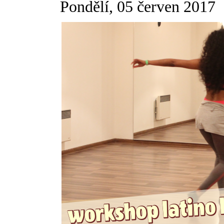
Pondělí, 05 červen 2017