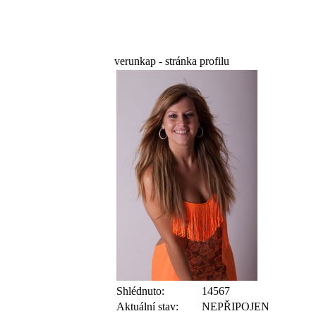
verunkap - stránka profilu
Shlédnuto:
14567
Aktuální stav:
NEPŘIPOJEN