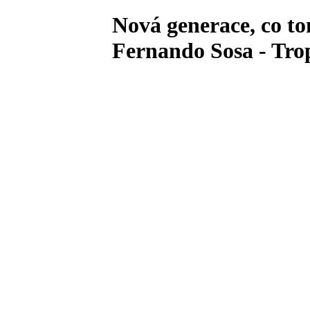
Nová generace, co t
Fernando Sosa - Tro