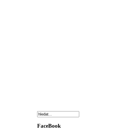
FaceBook