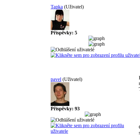
Tapka
(Uživatel)
Příspěvky: 5
pavel
(Uživatel)
Příspěvky: 93