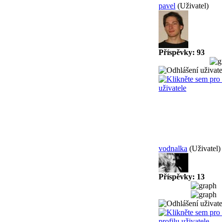
pavel
(Uživatel)
Příspěvky: 93
vodnalka
(Uživatel)
Příspěvky: 13