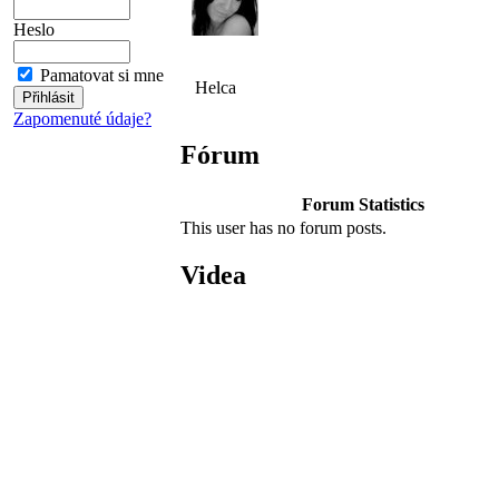
Heslo
Pamatovat si mne
Helca
Zapomenuté údaje?
Fórum
Forum Statistics
This user has no forum posts.
Videa