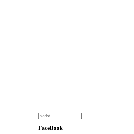
FaceBook