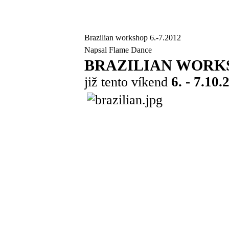
Brazilian workshop 6.-7.2012
Napsal Flame Dance
BRAZILIAN WORK
6. - 7.10.
již tento víkend