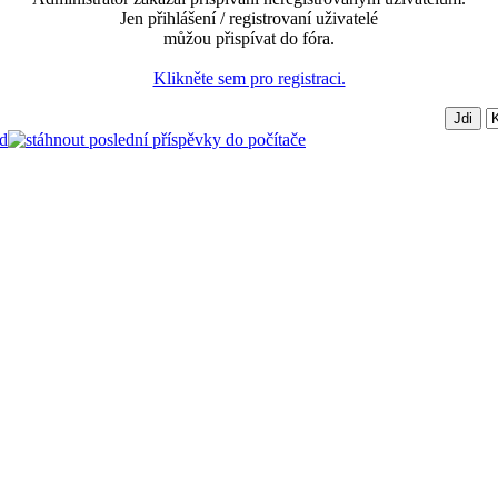
Jen přihlášení / registrovaní uživatelé
můžou přispívat do fóra.
Klikněte sem pro registraci.
d